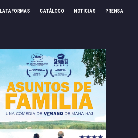
 PLATAFORMAS
CATÁLOGO
NOTICIAS
PRENSA