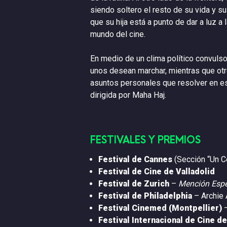
siendo soltero el resto de su vida y s
que su hija está a punto de dar a luz a
mundo del cine.
En medio de un clima político convulso
unos desean marchar, mientras que otr
asuntos personales que resolver en es
dirigida por Maha Haj.
FESTIVALES Y PREMIOS
Festival de Cannes
(Sección “Un C
Festival de Cine de Valladolid
Festival de Zurich
–
Mención Espec
Festival de Philadelphia
– Archie 
Festival Cinemed (Montpellier)
Festival Internacional de Cine de