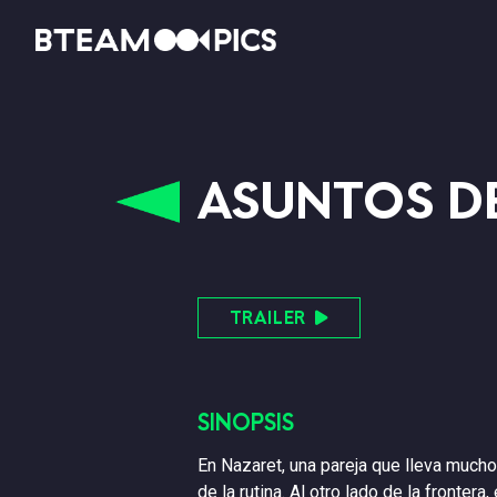
ASUNTOS DE
TRAILER
SINOPSIS
En Nazaret, una pareja que lleva mucho
de la rutina. Al otro lado de la frontera