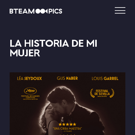
LA HISTORIA DE MI
MUJER
DISTRIBUCIÓN
PRODUCCIÓN
VIDEO – VOD
CATÁLOGO