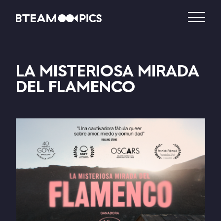
LA MISTERIOSA MIRADA
DEL FLAMENCO
DISTRIBUCIÓN
PRODUCCIÓN
VIDEO – VOD
CATÁLOGO